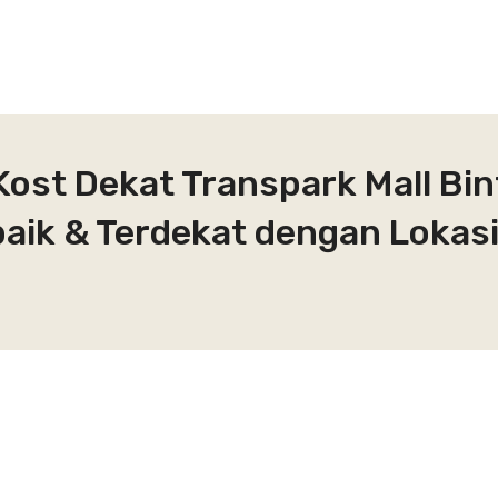
Kost Dekat Transpark Mall Bin
aik & Terdekat dengan Lokasi