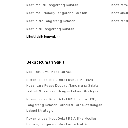
Kost Pasutri Tangerang Selatan
Kost Pam
Kost Pet-Friendly Tangerang Selatan
Kost Cipu
Kost Putra Tangerang Selatan
Kost Pond
Kost Putri Tangerang Selatan
Lihat lebih banyak
Dekat Rumah Sakit
Kost Dekat Eka Hospital BSD
Rekomendasi Kost Dekat Rumah Budaya
Nusantara Puspo Budoyo, Tangerang Selatan
Terbaik & Terdekat dengan Lokasi Strategis
Rekomendasi Kost Dekat RIS Hospital BSD,
Tangerang Selatan Terbaik & Terdekat dengan
Lokasi Strategis
Rekomendasi Kost Dekat RSIA Bina Medika
Bintaro, Tangerang Selatan Terbaik &