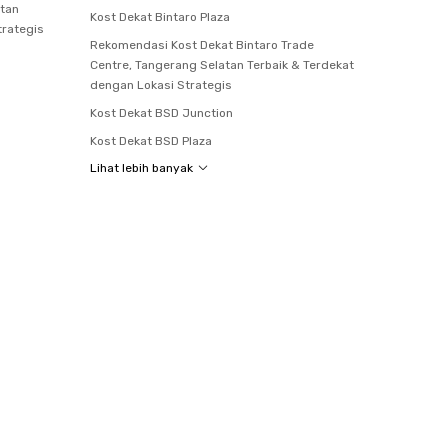
atan
Kost Dekat Bintaro Plaza
trategis
Rekomendasi Kost Dekat Bintaro Trade
Centre, Tangerang Selatan Terbaik & Terdekat
dengan Lokasi Strategis
Kost Dekat BSD Junction
Kost Dekat BSD Plaza
Lihat lebih banyak