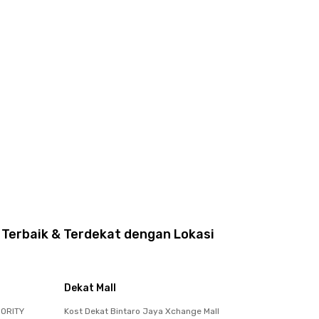
 Terbaik & Terdekat dengan Lokasi
Dekat Mall
IORITY
Kost Dekat Bintaro Jaya Xchange Mall