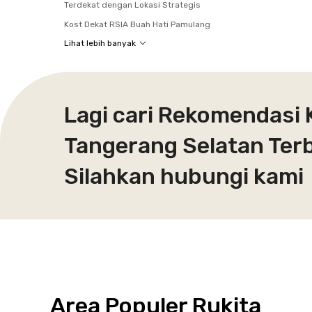
Terdekat dengan Lokasi Strategis
Kost Dekat RSIA Buah Hati Pamulang
Lihat lebih banyak
Lagi cari Rekomendasi 
Tangerang Selatan Terb
Silahkan hubungi kami
Area Populer Rukita