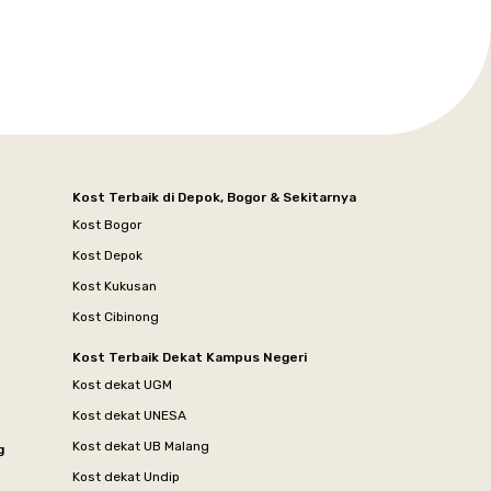
Kost Terbaik di Depok, Bogor & Sekitarnya
Kost Bogor
Kost Depok
Kost Kukusan
Kost Cibinong
Kost Terbaik Dekat Kampus Negeri
Kost dekat UGM
Kost dekat UNESA
Kost dekat UB Malang
g
Kost dekat Undip