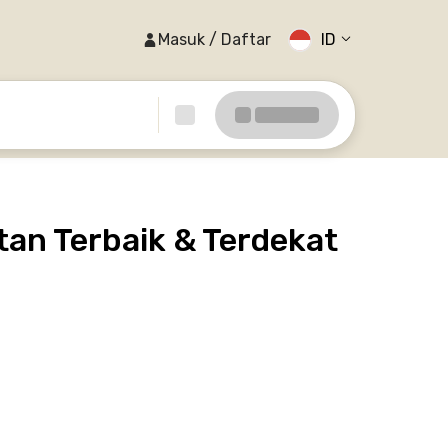
Masuk / Daftar
ID
tan Terbaik & Terdekat