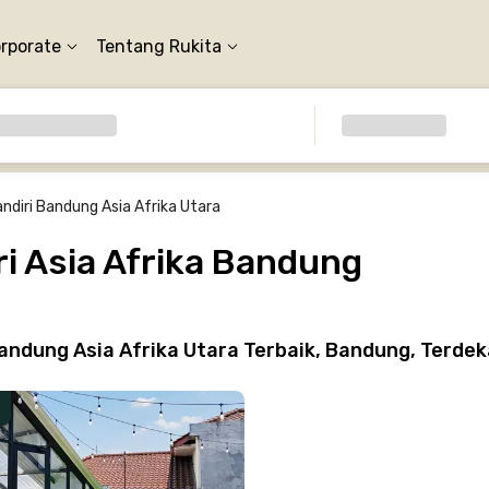
orporate
Tentang Rukita
ndiri Bandung Asia Afrika Utara
i Asia Afrika Bandung
ndung Asia Afrika Utara Terbaik, Bandung, Terdek