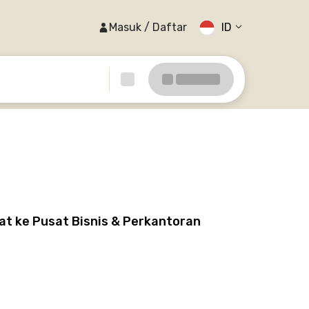
Masuk / Daftar
ID
at ke Pusat Bisnis & Perkantoran