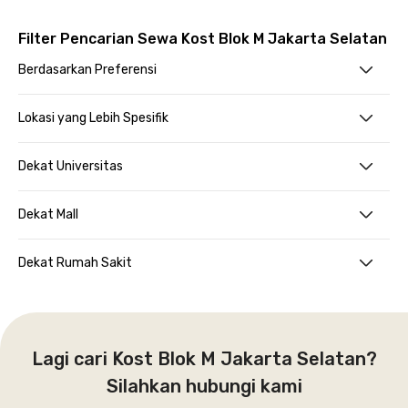
Filter Pencarian Sewa Kost Blok M Jakarta Selatan
Berdasarkan Preferensi
Lokasi yang Lebih Spesifik
Dekat Universitas
Dekat Mall
Dekat Rumah Sakit
Lagi cari Kost Blok M Jakarta Selatan?
Silahkan hubungi kami