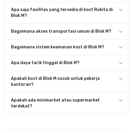
Apa saja fasilitas yang tersedia di kost Rukita di
Blok M?
Bagaimana akses transportasi umum di Blok M?
Bagaimana sistem keamanan kost di Blok M?
Apa daya tarik tinggal di Blok M?
Apakah kost di Blok M cocok untuk pekerja
kantoran?
Apakah ada minimarket atau supermarket
terdekat?