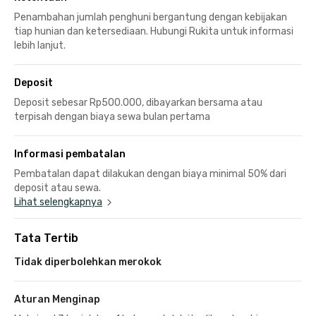
Penambahan jumlah penghuni bergantung dengan kebijakan
tiap hunian dan ketersediaan. Hubungi Rukita untuk informasi
lebih lanjut.
Deposit
Deposit sebesar Rp500.000, dibayarkan bersama atau
terpisah dengan biaya sewa bulan pertama
Informasi pembatalan
Pembatalan dapat dilakukan dengan biaya minimal 50% dari
deposit atau sewa.
Lihat selengkapnya
Tata Tertib
Tidak diperbolehkan merokok
Aturan Menginap