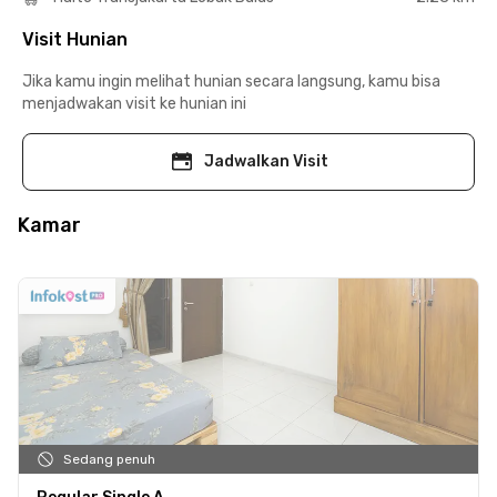
Visit Hunian
Jika kamu ingin melihat hunian secara langsung, kamu bisa
menjadwakan visit ke hunian ini
Jadwalkan Visit
Kamar
Sedang penuh