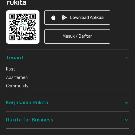
Download Aplikasi
Masuk / Daftar
Tenant
Kost
Apartemen
Community
Kerjasama Rukita
Rukita for Business