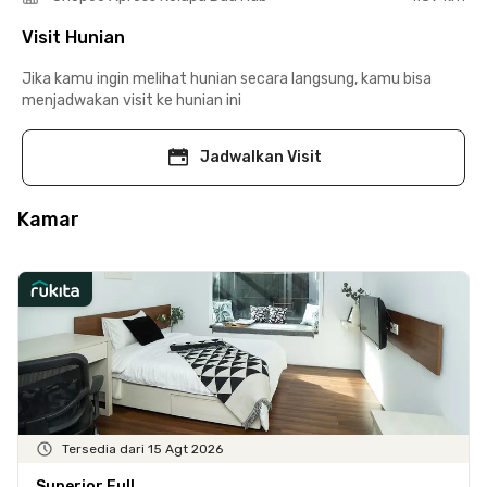
Visit Hunian
Jika kamu ingin melihat hunian secara langsung, kamu bisa
menjadwakan visit ke hunian ini
Jadwalkan Visit
Kamar
Tersedia dari 15 Agt 2026
Superior Full