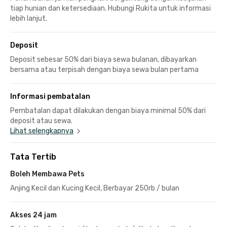
tiap hunian dan ketersediaan. Hubungi Rukita untuk informasi
lebih lanjut.
Deposit
Deposit sebesar 50% dari biaya sewa bulanan, dibayarkan
bersama atau terpisah dengan biaya sewa bulan pertama
Informasi pembatalan
Pembatalan dapat dilakukan dengan biaya minimal 50% dari
deposit atau sewa.
Lihat selengkapnya
Tata Tertib
Boleh Membawa Pets
Anjing Kecil dan Kucing Kecil, Berbayar 250rb / bulan
Akses 24 jam