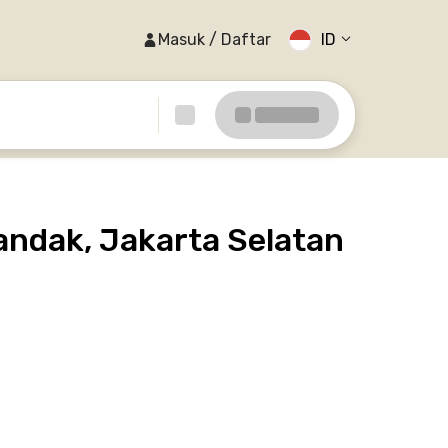
Masuk / Daftar
ID
andak, Jakarta Selatan