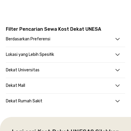
Filter Pencarian Sewa Kost Dekat UNESA
Berdasarkan Preferensi
Lokasi yang Lebih Spesifik
Dekat Universitas
Dekat Mall
Dekat Rumah Sakit