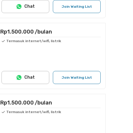
Chat
Join Waiting List
Rp1.500.000
/bulan
Termasuk internet/wifi, listrik
Chat
Join Waiting List
Rp1.500.000
/bulan
Termasuk internet/wifi, listrik