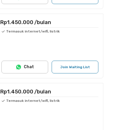
Rp1.450.000
/bulan
Termasuk internet/wifi, listrik
Chat
Join Waiting List
Rp1.450.000
/bulan
Termasuk internet/wifi, listrik