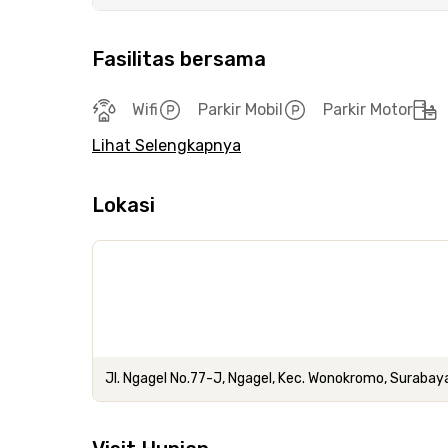
Fasilitas bersama
Wifi
Parkir Mobil
Parkir Motor
Lihat Selengkapnya
Lokasi
Jl. Ngagel No.77-J, Ngagel, Kec. Wonokromo, Surabay