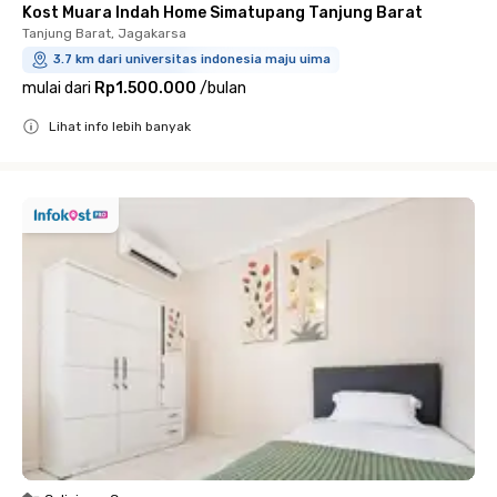
Kost Muara Indah Home Simatupang Tanjung Barat
Tanjung Barat, Jagakarsa
3.7 km dari universitas indonesia maju uima
mulai dari
Rp1.500.000
/
bulan
Lihat info lebih banyak
Close