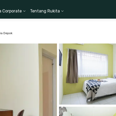
a Corporate
Tentang Rukita
ia Depok