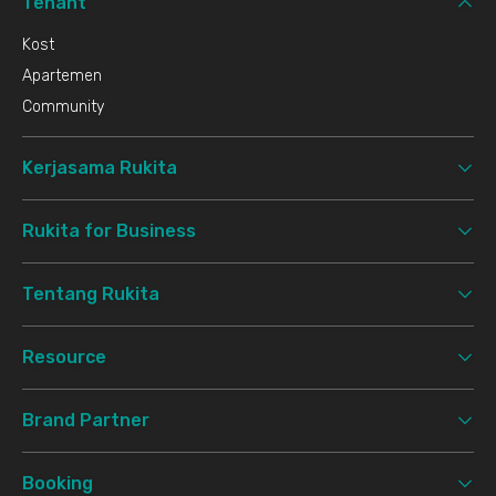
Tenant
Kost
Apartemen
Community
Kerjasama Rukita
Rukita for Business
Tentang Rukita
Resource
Brand Partner
Booking