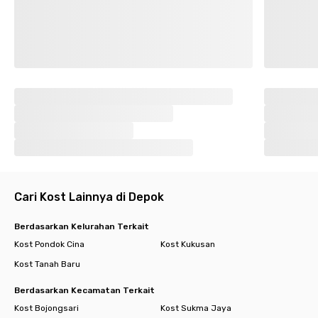
Cari Kost Lainnya di Depok
Berdasarkan Kelurahan Terkait
Kost Pondok Cina
Kost Kukusan
Kost Tanah Baru
Berdasarkan Kecamatan Terkait
Kost Bojongsari
Kost Sukma Jaya