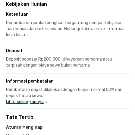
Kebijakan Hunian
Ketentuan
Penambahan jumlah penghuni bergantung dengan kebijakan
tiap hunian dan ketersediaan. Hubungi Rukita untuk informasi
lebih lanjut.
Deposit
Deposit sebesar Rp200.000, dibayarkan bersama atau
terpisah dengan biaya sewa bulan pertama
Informasi pembatalan
Pembatalan dapat dilakukan dengan biaya minimal 50% dari
deposit atau sewa.
Lihat selengkapnya
Tata Tertib
Aturan Menginap