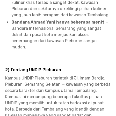
kuliner khas tersedia sangat dekat. Kawasan
Pleburan dan sekitarnya dikelilingi pilihan kuliner
yang jauh lebih beragam dari kawasan Tembalang.
Bandara Ahmad Yani hanya beberapa menit
—
Bandara Internasional Semarang yang sangat
dekat dari pusat kota menjadikan akses
penerbangan dari kawasan Pleburan sangat
mudah.
2) Tentang UNDIP Pleburan
Kampus UNDIP Pleburan terletak di Jl. Imam Bardjo,
Pleburan, Semarang Selatan — kawasan yang berbeda
secara karakter dari kampus utama Tembalang.
Kampus ini menampung beberapa fakultas pilihan
UNDIP yang memilih untuk tetap berlokasi di pusat
kota. Berbeda dari Tembalang yang identik dengan
kawasan mahasiswa yang sangat padat dan