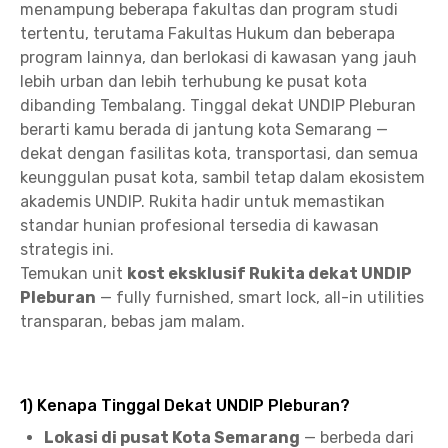
menampung beberapa fakultas dan program studi
tertentu, terutama Fakultas Hukum dan beberapa
program lainnya, dan berlokasi di kawasan yang jauh
lebih urban dan lebih terhubung ke pusat kota
dibanding Tembalang. Tinggal dekat UNDIP Pleburan
berarti kamu berada di jantung kota Semarang —
dekat dengan fasilitas kota, transportasi, dan semua
keunggulan pusat kota, sambil tetap dalam ekosistem
akademis UNDIP. Rukita hadir untuk memastikan
standar hunian profesional tersedia di kawasan
strategis ini.
Temukan unit
kost eksklusif Rukita dekat UNDIP
Pleburan
— fully furnished, smart lock, all-in utilities
transparan, bebas jam malam.
1) Kenapa Tinggal Dekat UNDIP Pleburan?
Lokasi di pusat Kota Semarang
— berbeda dari