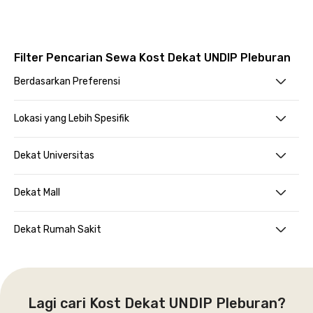
Filter Pencarian Sewa Kost Dekat UNDIP Pleburan
Berdasarkan Preferensi
Lokasi yang Lebih Spesifik
Dekat Universitas
Dekat Mall
Dekat Rumah Sakit
Lagi cari Kost Dekat UNDIP Pleburan?