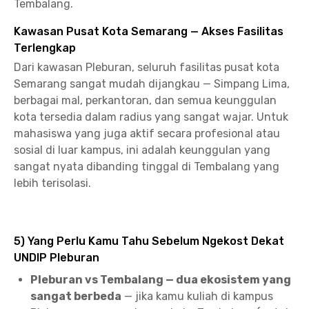
Tembalang.
Kawasan Pusat Kota Semarang — Akses Fasilitas
Terlengkap
Dari kawasan Pleburan, seluruh fasilitas pusat kota
Semarang sangat mudah dijangkau — Simpang Lima,
berbagai mal, perkantoran, dan semua keunggulan
kota tersedia dalam radius yang sangat wajar. Untuk
mahasiswa yang juga aktif secara profesional atau
sosial di luar kampus, ini adalah keunggulan yang
sangat nyata dibanding tinggal di Tembalang yang
lebih terisolasi.
5) Yang Perlu Kamu Tahu Sebelum Ngekost Dekat
UNDIP Pleburan
Pleburan vs Tembalang — dua ekosistem yang
sangat berbeda
— jika kamu kuliah di kampus