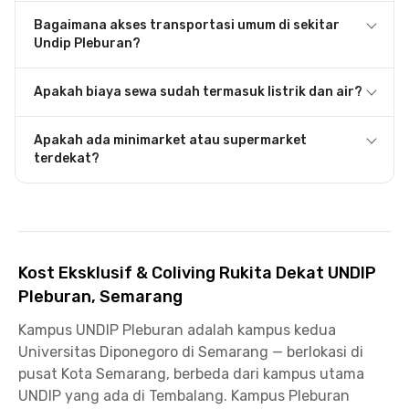
Bagaimana akses transportasi umum di sekitar
Undip Pleburan?
Apakah biaya sewa sudah termasuk listrik dan air?
Apakah ada minimarket atau supermarket
terdekat?
Kost Eksklusif & Coliving Rukita Dekat UNDIP
Pleburan, Semarang
Kampus UNDIP Pleburan adalah kampus kedua
Universitas Diponegoro di Semarang — berlokasi di
pusat Kota Semarang, berbeda dari kampus utama
UNDIP yang ada di Tembalang. Kampus Pleburan