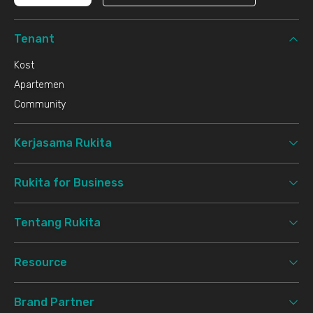
Tenant
Kost
Apartemen
Community
Kerjasama Rukita
Rukita for Business
Tentang Rukita
Resource
Brand Partner