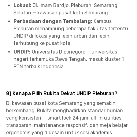
Lokasi:
Jl. Imam Bardjo, Pleburan, Semarang
Selatan — kawasan pusat kota Semarang
Perbedaan dengan Tembalang:
Kampus
Pleburan menampung beberapa fakultas tertentu
UNDIP di lokasi yang lebih urban dan lebih
terhubung ke pusat kota
UNDIP:
Universitas Diponegoro — universitas
negeri terkemuka Jawa Tengah, masuk kluster 1
PTN terbaik Indonesia
8) Kenapa Pilih Rukita Dekat UNDIP Pleburan?
Di kawasan pusat kota Semarang yang semakin
berkembang, Rukita menghadirkan standar hunian
yang konsisten — smart lock 24 jam, all-in utilities
transparan, maintenance responsif, dan meja belajar
ergonomis yang didesain untuk sesi akademis