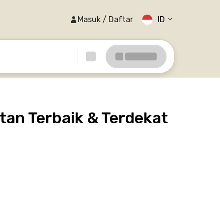
Masuk / Daftar
ID
tan Terbaik & Terdekat