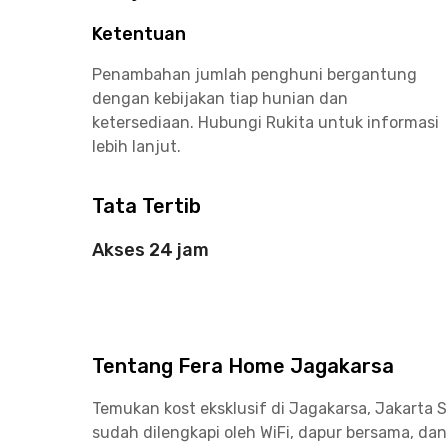
Ketentuan
Penambahan jumlah penghuni bergantung
dengan kebijakan tiap hunian dan
ketersediaan. Hubungi Rukita untuk informasi
lebih lanjut.
Tata Tertib
Akses 24 jam
Tentang Fera Home Jagakarsa
Temukan kost eksklusif di Jagakarsa, Jakarta 
sudah dilengkapi oleh WiFi, dapur bersama, d