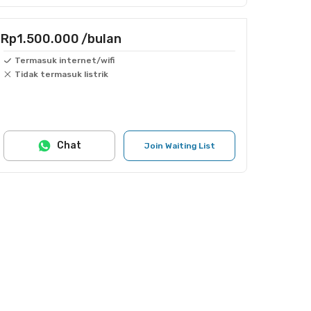
Rp1.500.000
/bulan
Termasuk internet/wifi
Tidak termasuk listrik
Chat
Join Waiting List