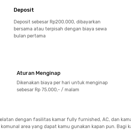
Deposit
Deposit sebesar Rp200.000, dibayarkan
bersama atau terpisah dengan biaya sewa
bulan pertama
Aturan Menginap
Dikenakan biaya per hari untuk menginap
sebesar Rp 75.000,- / malam
Selatan dengan fasilitas kamar fully furnished, AC, dan ka
an komunal area yang dapat kamu gunakan kapan pun. Bagi