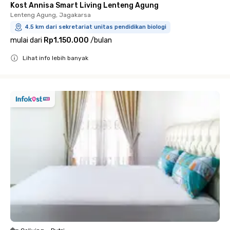
Kost Annisa Smart Living Lenteng Agung
Lenteng Agung, Jagakarsa
4.5 km dari sekretariat unitas pendidikan biologi
mulai dari
Rp1.150.000
/
bulan
Lihat info lebih banyak
Close