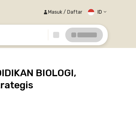
Masuk / Daftar
ID
IDIKAN BIOLOGI,
rategis