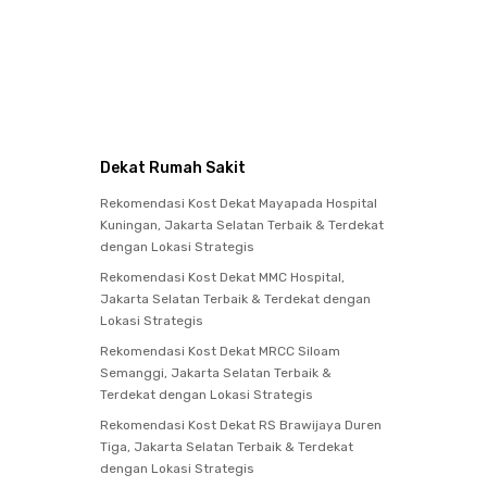
Dekat Rumah Sakit
Rekomendasi Kost Dekat Mayapada Hospital
Kuningan, Jakarta Selatan Terbaik & Terdekat
dengan Lokasi Strategis
Rekomendasi Kost Dekat MMC Hospital,
Jakarta Selatan Terbaik & Terdekat dengan
Lokasi Strategis
Rekomendasi Kost Dekat MRCC Siloam
Semanggi, Jakarta Selatan Terbaik &
Terdekat dengan Lokasi Strategis
Rekomendasi Kost Dekat RS Brawijaya Duren
Tiga, Jakarta Selatan Terbaik & Terdekat
dengan Lokasi Strategis