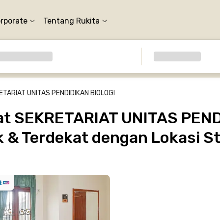
orporate
Tentang Rukita
ETARIAT UNITAS PENDIDIKAN BIOLOGI
at SEKRETARIAT UNITAS PEND
k & Terdekat dengan Lokasi St