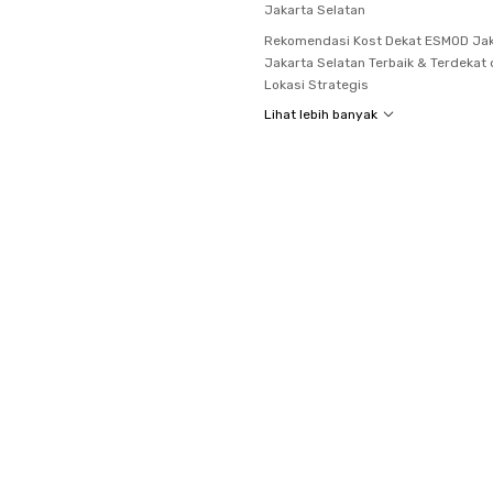
Jakarta Selatan
Rekomendasi Kost Dekat ESMOD Jak
Jakarta Selatan Terbaik & Terdekat
Lokasi Strategis
Lihat lebih banyak