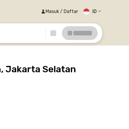
Masuk / Daftar
ID
 Jakarta Selatan