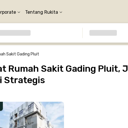
orporate
Tentang Rukita
ah Sakit Gading Pluit
 Rumah Sakit Gading Pluit, J
 Strategis