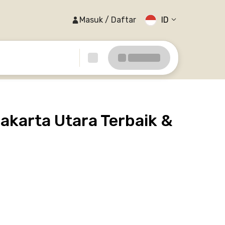
Masuk / Daftar
ID
akarta Utara Terbaik &