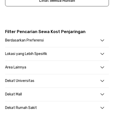
Lihat Semua Hunian
Filter Pencarian Sewa Kost Penjaringan
Berdasarkan Preferensi
Lokasi yang Lebih Spesifik
Area Lainnya
Dekat Universitas
Dekat Mall
Dekat Rumah Sakit