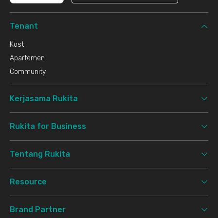
Tenant
Kost
Apartemen
Community
Kerjasama Rukita
Rukita for Business
Tentang Rukita
Resource
Brand Partner