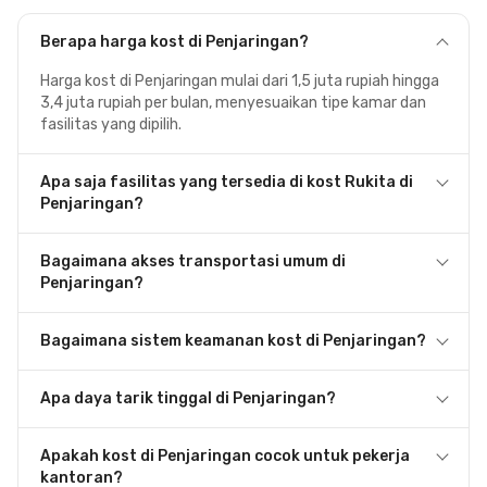
Berapa harga kost di Penjaringan?
Harga kost di Penjaringan mulai dari 1,5 juta rupiah hingga
3,4 juta rupiah per bulan, menyesuaikan tipe kamar dan
fasilitas yang dipilih.
Apa saja fasilitas yang tersedia di kost Rukita di
Penjaringan?
Bagaimana akses transportasi umum di
Penjaringan?
Bagaimana sistem keamanan kost di Penjaringan?
Apa daya tarik tinggal di Penjaringan?
Apakah kost di Penjaringan cocok untuk pekerja
kantoran?