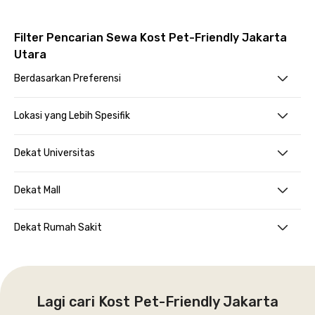
Filter Pencarian Sewa Kost Pet-Friendly Jakarta
Utara
Berdasarkan Preferensi
Lokasi yang Lebih Spesifik
Dekat Universitas
Dekat Mall
Dekat Rumah Sakit
Lagi cari Kost Pet-Friendly Jakarta