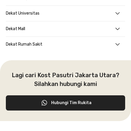
Dekat Universitas
Dekat Mall
Dekat Rumah Sakit
Lagi cari Kost Pasutri Jakarta Utara?
Silahkan hubungi kami
Hubungi Tim Rukita