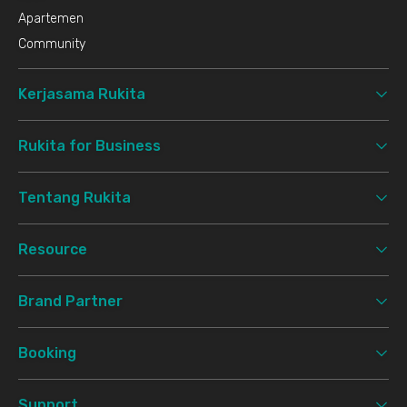
Apartemen
Community
Kerjasama Rukita
Rukita for Business
Tentang Rukita
Resource
Brand Partner
Booking
Support