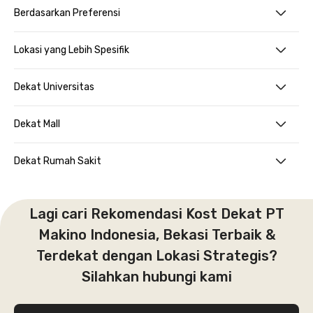
Berdasarkan Preferensi
Lokasi yang Lebih Spesifik
Dekat Universitas
Dekat Mall
Dekat Rumah Sakit
Lagi cari Rekomendasi Kost Dekat PT
Makino Indonesia, Bekasi Terbaik &
Terdekat dengan Lokasi Strategis?
Silahkan hubungi kami