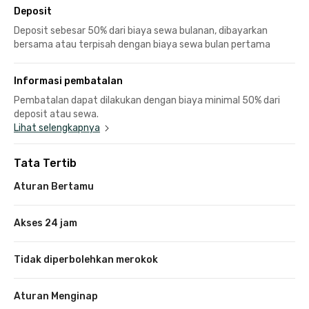
Deposit
Deposit sebesar 50% dari biaya sewa bulanan, dibayarkan
bersama atau terpisah dengan biaya sewa bulan pertama
Informasi pembatalan
Pembatalan dapat dilakukan dengan biaya minimal 50% dari
deposit atau sewa.
Lihat selengkapnya
Tata Tertib
Aturan Bertamu
Akses 24 jam
Tidak diperbolehkan merokok
Aturan Menginap