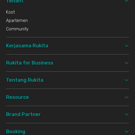
Tenant
Kost
Apartemen
Community
Kerjasama Rukita
Rukita for Business
Tentang Rukita
Resource
Brand Partner
Booking