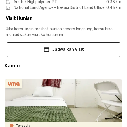
Aristek Highpolymer. PT
0.33 km
National Land Agency - Bekasi District Land Office
0.43 km
Visit Hunian
Jika kamu ingin melihat hunian secara langsung, kamu bisa
menjadwakan visit ke hunian ini
Jadwalkan Visit
Kamar
Tersedia