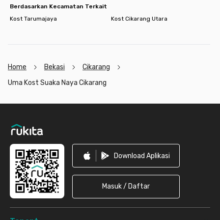
Berdasarkan Kecamatan Terkait
Kost Tarumajaya
Kost Cikarang Utara
Home
Bekasi
Cikarang
Uma Kost Suaka Naya Cikarang
Footer
Download Aplikasi
Masuk / Daftar