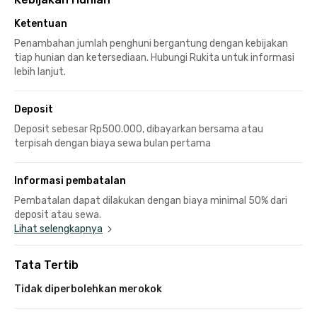
Ketentuan
Penambahan jumlah penghuni bergantung dengan kebijakan
tiap hunian dan ketersediaan. Hubungi Rukita untuk informasi
lebih lanjut.
Deposit
Deposit sebesar Rp500.000, dibayarkan bersama atau
terpisah dengan biaya sewa bulan pertama
Informasi pembatalan
Pembatalan dapat dilakukan dengan biaya minimal 50% dari
deposit atau sewa.
Lihat selengkapnya
Tata Tertib
Tidak diperbolehkan merokok