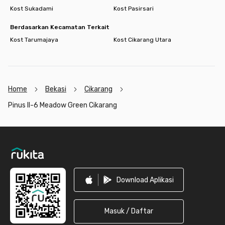
Kost Sukadami
Kost Pasirsari
Berdasarkan Kecamatan Terkait
Kost Tarumajaya
Kost Cikarang Utara
Home
Bekasi
Cikarang
Pinus II-6 Meadow Green Cikarang
Footer
Download Aplikasi
Masuk / Daftar