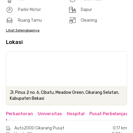
Parkir Motor
Dapur
Ruang Tamu
Cleaning
Lihat Selengkapnya
Lokasi
Jl. Pinus 2 no. 6, Cibatu, Meadow Green, Cikarang Selatan,
Kabupaten Bekasi
Perkantoran
Universitas
Hospital
Pusat Perbelanjaan 
Auto2000 Cikarang Pusat
0.17 km