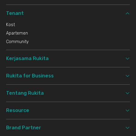
Tenant
Kost
Apartemen
Community
Kerjasama Rukita
Rukita for Business
Tentang Rukita
Resource
Brand Partner