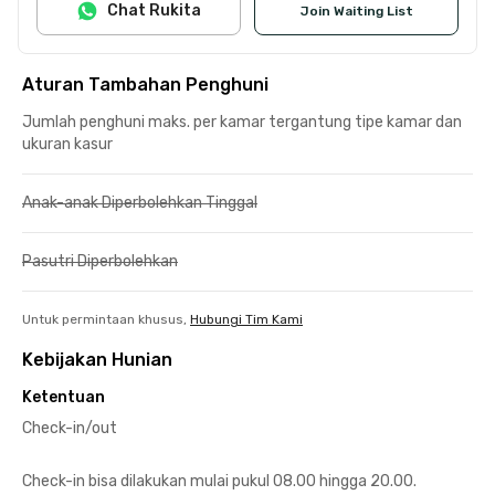
Chat Rukita
Join Waiting List
Aturan Tambahan Penghuni
Jumlah penghuni maks. per kamar tergantung tipe kamar dan
ukuran kasur
Anak-anak Diperbolehkan Tinggal
Pasutri Diperbolehkan
Untuk permintaan khusus,
Hubungi Tim Kami
Kebijakan Hunian
Ketentuan
Check-in/out
Check-in bisa dilakukan mulai pukul 08.00 hingga 20.00.