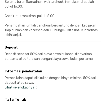
Selama bulan Ramadhan, waktu check-in maksimal adalah
pukul 16.00.
Check-out maksimal pukul 18.00
Penambahan jumlah penghuni bergantung dengan kebijakan
tiap hunian dan ketersediaan. Hubungi Rukita untuk informasi
lebih lanjut.
Deposit
Deposit sebesar 50% dari biaya sewa bulanan, dibayarkan
bersama atau terpisah dengan biaya sewa bulan pertama
Informasi pembatalan
Pembatalan dapat dilakukan dengan biaya minimal 50% dari
deposit atau sewa.
Lihat selengkapnya
Tata Tertib