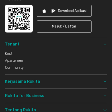
Download Aplikasi
Masuk / Daftar
Tenant
Kost
Apartemen
Community
Kerjasama Rukita
Rukita for Business
Tentang Rukita