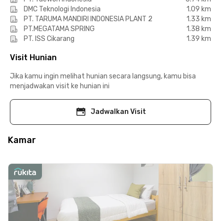
DMC Teknologi Indonesia
1.09 km
PT. TARUMA MANDIRI INDONESIA PLANT 2
1.33 km
PT.MEGATAMA SPRING
1.38 km
PT. ISS Cikarang
1.39 km
Visit Hunian
Jika kamu ingin melihat hunian secara langsung, kamu bisa
menjadwakan visit ke hunian ini
Jadwalkan Visit
Kamar