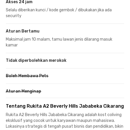
Akses 24 jam
Selalu diberikan kunci / kode gembok / dibukakan jika ada
security
Aturan Bertamu
Maksimal jam 10 malam, tamu lawan jenis dilarang masuk
kamar
Tidak diperbolehkan merokok
Boleh Membawa Pets
Aturan Menginap
Tentang Rukita A2 Beverly Hills Jababeka Cikarang
Rukita A2 Beverly Hills Jababeka Cikarang adalah kost coliving
eksklusif yang cocok untuk karyawan maupun mahasiswa.
Lokasinya strategis di tengah pusat bisnis dan pendidikan, bikin