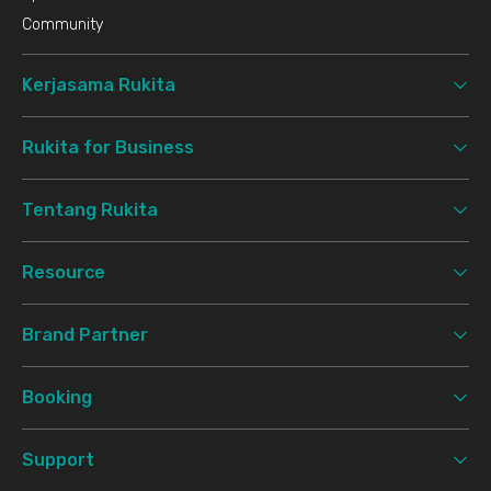
Community
Kerjasama Rukita
Rukita for Business
Tentang Rukita
Resource
Brand Partner
Booking
Support