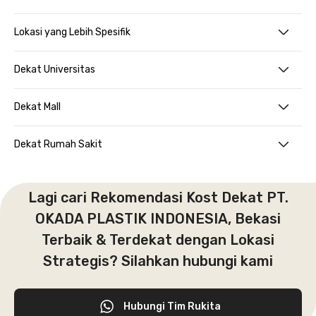
Lokasi yang Lebih Spesifik
Dekat Universitas
Dekat Mall
Dekat Rumah Sakit
Lagi cari Rekomendasi Kost Dekat PT.
OKADA PLASTIK INDONESIA, Bekasi
Terbaik & Terdekat dengan Lokasi
Strategis? Silahkan hubungi kami
Hubungi Tim Rukita