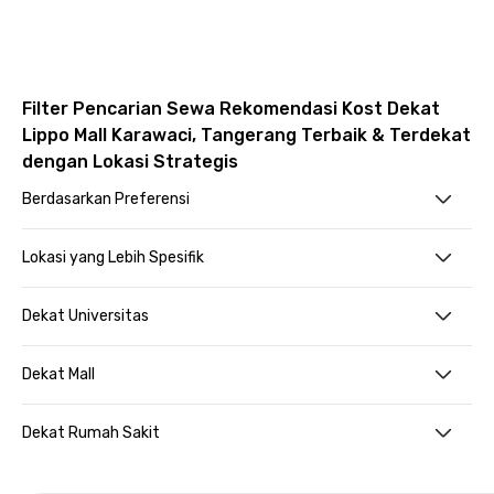
Filter Pencarian Sewa Rekomendasi Kost Dekat
Lippo Mall Karawaci, Tangerang Terbaik & Terdekat
dengan Lokasi Strategis
Berdasarkan Preferensi
Lokasi yang Lebih Spesifik
Dekat Universitas
Dekat Mall
Dekat Rumah Sakit