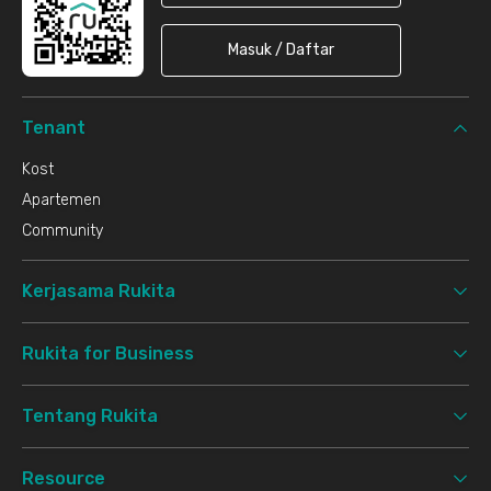
Masuk / Daftar
Tenant
Kost
Apartemen
Community
Kerjasama Rukita
Rukita for Business
Tentang Rukita
Resource