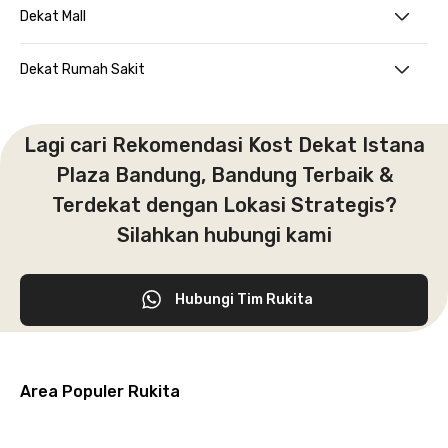
Dekat Mall
Dekat Rumah Sakit
Lagi cari Rekomendasi Kost Dekat Istana
Plaza Bandung, Bandung Terbaik &
Terdekat dengan Lokasi Strategis?
Silahkan hubungi kami
Hubungi Tim Rukita
Area Populer Rukita