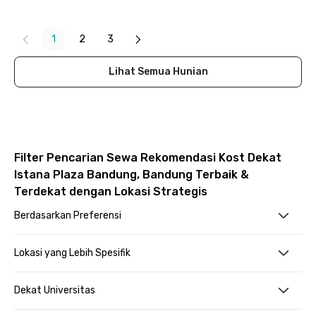
Close
1
2
3
Lihat Semua Hunian
Filter Pencarian Sewa Rekomendasi Kost Dekat
Istana Plaza Bandung, Bandung Terbaik &
Terdekat dengan Lokasi Strategis
Berdasarkan Preferensi
Lokasi yang Lebih Spesifik
Dekat Universitas