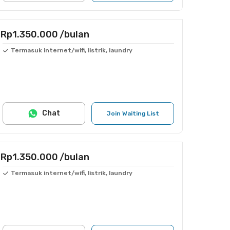
Rp1.350.000
/bulan
Termasuk internet/wifi, listrik, laundry
Chat
Join Waiting List
Rp1.350.000
/bulan
Termasuk internet/wifi, listrik, laundry