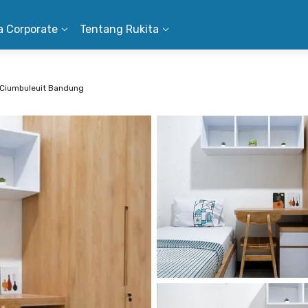
a Corporate
Tentang Rukita
 Ciumbuleuit Bandung