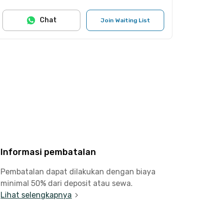
Chat
Join Waiting List
Informasi pembatalan
Pembatalan dapat dilakukan dengan biaya
minimal 50% dari deposit atau sewa.
Lihat selengkapnya