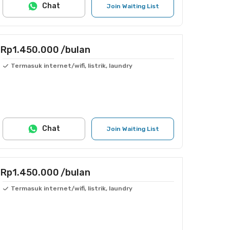
Chat
Join Waiting List
Rp1.450.000
/bulan
Termasuk internet/wifi, listrik, laundry
Chat
Join Waiting List
Rp1.450.000
/bulan
Termasuk internet/wifi, listrik, laundry