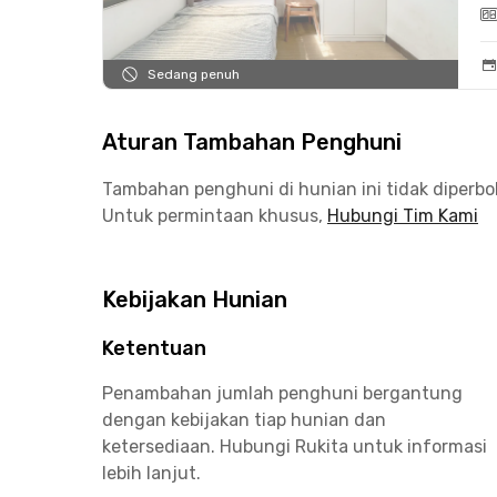
Sedang penuh
Aturan Tambahan Penghuni
Tambahan penghuni di hunian ini tidak diperb
Untuk permintaan khusus,
Hubungi Tim Kami
Kebijakan Hunian
Ketentuan
Penambahan jumlah penghuni bergantung
dengan kebijakan tiap hunian dan
ketersediaan. Hubungi Rukita untuk informasi
lebih lanjut.