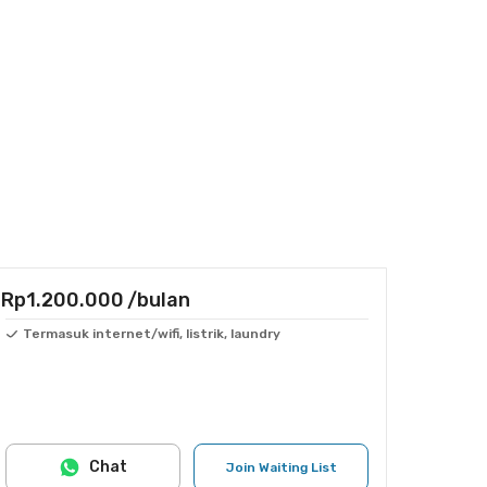
Rp1.200.000
/bulan
Termasuk internet/wifi, listrik, laundry
Chat
Join Waiting List