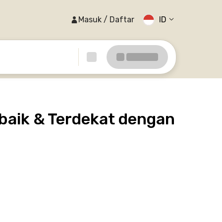
Masuk / Daftar
ID
baik & Terdekat dengan