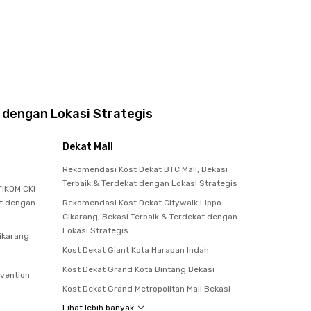
 dengan Lokasi Strategis
Dekat Mall
Rekomendasi Kost Dekat BTC Mall, Bekasi
Terbaik & Terdekat dengan Lokasi Strategis
IKOM CKI
at dengan
Rekomendasi Kost Dekat Citywalk Lippo
Cikarang, Bekasi Terbaik & Terdekat dengan
Lokasi Strategis
Cikarang
Kost Dekat Giant Kota Harapan Indah
Kost Dekat Grand Kota Bintang Bekasi
nvention
Kost Dekat Grand Metropolitan Mall Bekasi
Lihat lebih banyak