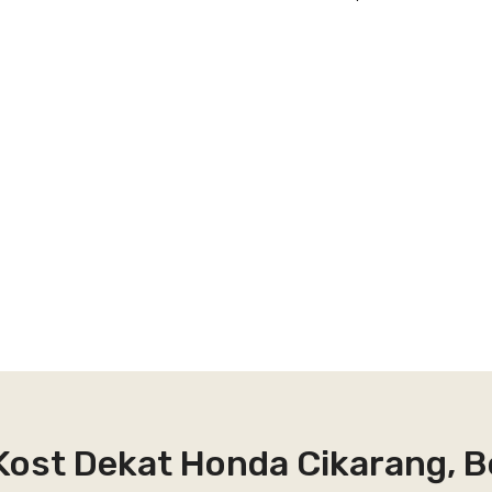
Kost Dekat Honda Cikarang, B