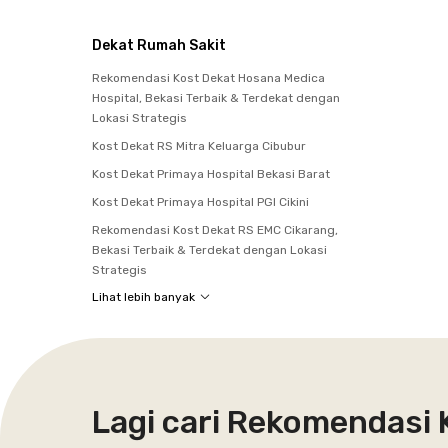
Dekat Rumah Sakit
Rekomendasi Kost Dekat Hosana Medica
Hospital, Bekasi Terbaik & Terdekat dengan
Lokasi Strategis
Kost Dekat RS Mitra Keluarga Cibubur
Kost Dekat Primaya Hospital Bekasi Barat
Kost Dekat Primaya Hospital PGI Cikini
Rekomendasi Kost Dekat RS EMC Cikarang,
Bekasi Terbaik & Terdekat dengan Lokasi
Strategis
Lihat lebih banyak
Lagi cari Rekomendasi 