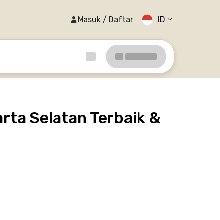
Masuk / Daftar
ID
rta Selatan Terbaik &