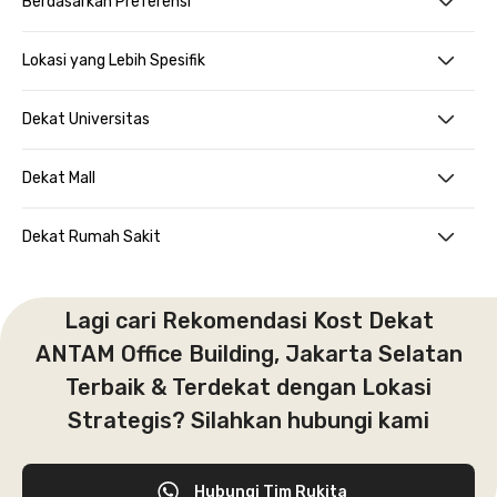
Berdasarkan Preferensi
Lokasi yang Lebih Spesifik
Dekat Universitas
Dekat Mall
Dekat Rumah Sakit
Lagi cari Rekomendasi Kost Dekat
ANTAM Office Building, Jakarta Selatan
Terbaik & Terdekat dengan Lokasi
Strategis? Silahkan hubungi kami
Hubungi Tim Rukita