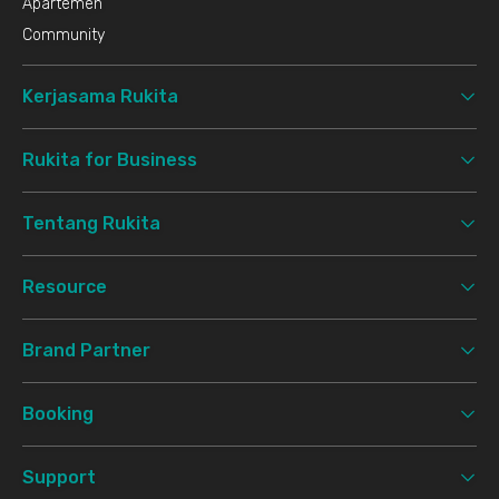
Apartemen
Community
Kerjasama Rukita
Rukita for Business
Tentang Rukita
Resource
Brand Partner
Booking
Support