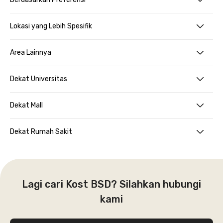
Lokasi yang Lebih Spesifik
Area Lainnya
Dekat Universitas
Dekat Mall
Dekat Rumah Sakit
Lagi cari Kost BSD? Silahkan hubungi
kami