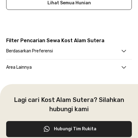
Lihat Semua Hunian
Filter Pencarian Sewa Kost Alam Sutera
Berdasarkan Preferensi
Area Lainnya
Lagi cari Kost Alam Sutera? Silahkan
hubungi kami
Hubungi Tim Rukita