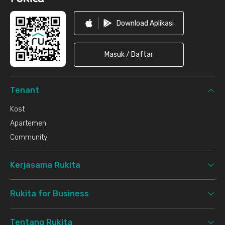
Download Aplikasi
Masuk / Daftar
Tenant
Kost
Apartemen
Community
Kerjasama Rukita
Rukita for Business
Tentang Rukita