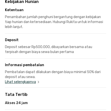
Kebijakan Hunian
Ketentuan
Penambahan jumlah penghuni bergantung dengan kebijakan
tiap hunian dan ketersediaan. Hubungi Rukita untuk informasi
lebih lanjut.
Deposit
Deposit sebesar Rp500.000, dibayarkan bersama atau
terpisah dengan biaya sewa bulan pertama
Informasi pembatalan
Pembatalan dapat dilakukan dengan biaya minimal 50% dari
deposit atau sewa.
Lihat selengkapnya
Tata Tertib
Akses 24 jam