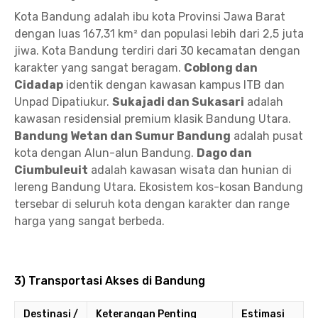
Kota Bandung adalah ibu kota Provinsi Jawa Barat
dengan luas 167,31 km² dan populasi lebih dari 2,5 juta
jiwa. Kota Bandung terdiri dari 30 kecamatan dengan
karakter yang sangat beragam.
Coblong dan
Cidadap
identik dengan kawasan kampus ITB dan
Unpad Dipatiukur.
Sukajadi dan Sukasari
adalah
kawasan residensial premium klasik Bandung Utara.
Bandung Wetan dan Sumur Bandung
adalah pusat
kota dengan Alun-alun Bandung.
Dago dan
Ciumbuleuit
adalah kawasan wisata dan hunian di
lereng Bandung Utara. Ekosistem kos-kosan Bandung
tersebar di seluruh kota dengan karakter dan range
harga yang sangat berbeda.
3) Transportasi Akses di Bandung
Destinasi /
Keterangan Penting
Estimasi