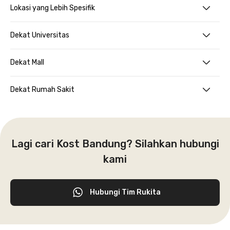
Lokasi yang Lebih Spesifik
Dekat Universitas
Dekat Mall
Dekat Rumah Sakit
Lagi cari Kost Bandung? Silahkan hubungi
kami
Hubungi Tim Rukita