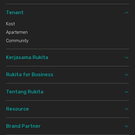
Tenant
Kost
Apartemen
Community
Kerjasama Rukita
Rukita for Business
Tentang Rukita
Resource
Brand Partner