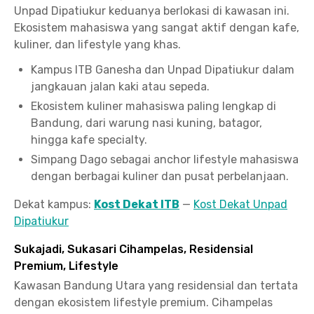
Unpad Dipatiukur keduanya berlokasi di kawasan ini.
Ekosistem mahasiswa yang sangat aktif dengan kafe,
kuliner, dan lifestyle yang khas.
Kampus ITB Ganesha dan Unpad Dipatiukur dalam
jangkauan jalan kaki atau sepeda.
Ekosistem kuliner mahasiswa paling lengkap di
Bandung, dari warung nasi kuning, batagor,
hingga kafe specialty.
Simpang Dago sebagai anchor lifestyle mahasiswa
dengan berbagai kuliner dan pusat perbelanjaan.
Dekat kampus:
Kost Dekat ITB
—
Kost Dekat Unpad
Dipatiukur
Sukajadi, Sukasari Cihampelas, Residensial
Premium, Lifestyle
Kawasan Bandung Utara yang residensial dan tertata
dengan ekosistem lifestyle premium. Cihampelas