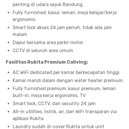
penting di udara sejuk Bandung
Fully furnished: kasur, lemari, meja belajar/kerja
ergonomis
Smart lock akses 24 jam penuh, tidak ada jam
malam
Dapur bersama area parkir motor
CCTV di seluruh area umum
Fasilitas Rukita Premium Coliving:
AC WiFi dedicated per kamar berkecepatan tinggi
Kamar mandi dalam dengan water heater premium
Fully furnished premium: kasur premium, lemari
built-in, meja kerja ergonomis, TV
Smart lock, CCTV, dan security 24 jam
All-in utilities, listrik, air, dan WiFi transparan via
aplikasi Rukita
Laundry sudah di-cover Rukita untuk unit