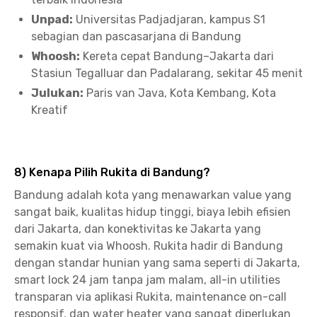
Unpad:
Universitas Padjadjaran, kampus S1
sebagian dan pascasarjana di Bandung
Whoosh:
Kereta cepat Bandung–Jakarta dari
Stasiun Tegalluar dan Padalarang, sekitar 45 menit
Julukan:
Paris van Java, Kota Kembang, Kota
Kreatif
8) Kenapa Pilih Rukita di Bandung?
Bandung adalah kota yang menawarkan value yang
sangat baik, kualitas hidup tinggi, biaya lebih efisien
dari Jakarta, dan konektivitas ke Jakarta yang
semakin kuat via Whoosh. Rukita hadir di Bandung
dengan standar hunian yang sama seperti di Jakarta,
smart lock 24 jam tanpa jam malam, all-in utilities
transparan via aplikasi Rukita, maintenance on-call
responsif, dan water heater yang sangat diperlukan