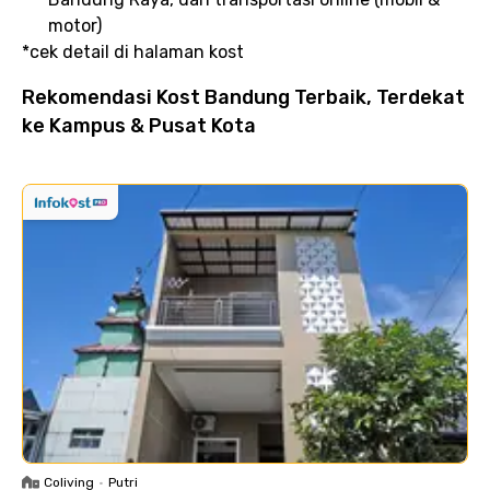
motor)
*cek detail di halaman kost
Rekomendasi Kost Bandung Terbaik, Terdekat
ke Kampus & Pusat Kota
Coliving
•
Putri