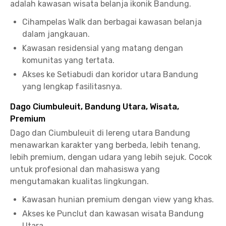
adalah kawasan wisata belanja ikonik Bandung.
Cihampelas Walk dan berbagai kawasan belanja
dalam jangkauan.
Kawasan residensial yang matang dengan
komunitas yang tertata.
Akses ke Setiabudi dan koridor utara Bandung
yang lengkap fasilitasnya.
Dago Ciumbuleuit, Bandung Utara, Wisata,
Premium
Dago dan Ciumbuleuit di lereng utara Bandung
menawarkan karakter yang berbeda, lebih tenang,
lebih premium, dengan udara yang lebih sejuk. Cocok
untuk profesional dan mahasiswa yang
mengutamakan kualitas lingkungan.
Kawasan hunian premium dengan view yang khas.
Akses ke Punclut dan kawasan wisata Bandung
Utara.