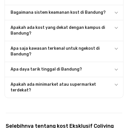
Bagaimana sistem keamanan kost di Bandung?
Apakah ada kost yang dekat dengan kampus di
Bandung?
Apa saja kawasan terkenal untuk ngekost di
Bandung?
Apa daya tarik tinggal di Bandung?
Apakah ada minimarket atau supermarket
terdekat?
Selebihnya tentang kost Eksklusif Coliving