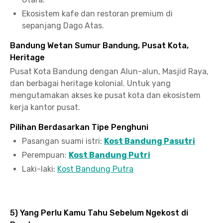
Ekosistem kafe dan restoran premium di
sepanjang Dago Atas.
Bandung Wetan Sumur Bandung, Pusat Kota,
Heritage
Pusat Kota Bandung dengan Alun-alun, Masjid Raya,
dan berbagai heritage kolonial. Untuk yang
mengutamakan akses ke pusat kota dan ekosistem
kerja kantor pusat.
Pilihan Berdasarkan Tipe Penghuni
Pasangan suami istri:
Kost Bandung Pasutri
Perempuan:
Kost Bandung Putri
Laki-laki:
Kost Bandung Putra
5) Yang Perlu Kamu Tahu Sebelum Ngekost di