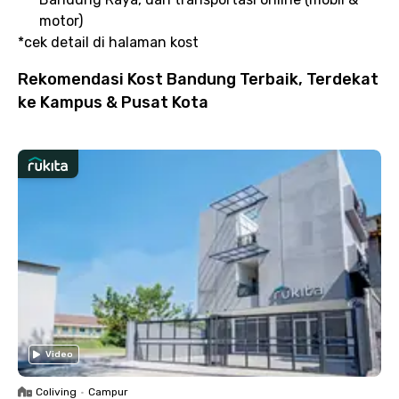
motor)
*cek detail di halaman kost
Rekomendasi Kost Bandung Terbaik, Terdekat
ke Kampus & Pusat Kota
Video
Coliving
•
Campur