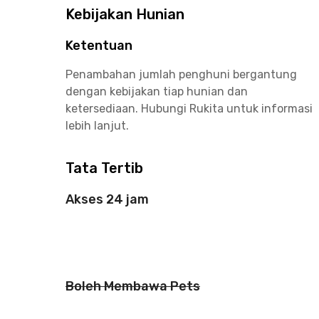
Kebijakan Hunian
Ketentuan
Penambahan jumlah penghuni bergantung
dengan kebijakan tiap hunian dan
ketersediaan. Hubungi Rukita untuk informasi
lebih lanjut.
Tata Tertib
Akses 24 jam
Boleh Membawa Pets