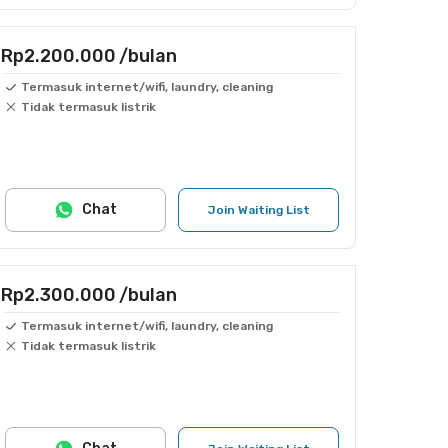
Rp2.200.000
/bulan
Termasuk internet/wifi, laundry, cleaning
Tidak termasuk listrik
Chat
Join Waiting List
Rp2.300.000
/bulan
Termasuk internet/wifi, laundry, cleaning
Tidak termasuk listrik