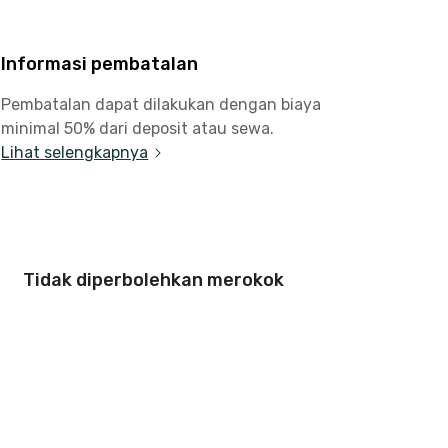
Informasi pembatalan
Pembatalan dapat dilakukan dengan biaya
minimal 50% dari deposit atau sewa.
Lihat selengkapnya
Tidak diperbolehkan merokok