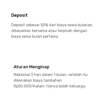
Deposit
Deposit sebesar 50% dari biaya sewa bulanan,
dibayarkan bersama atau terpisah dengan
biaya sewa bulan pertama
Aturan Menginap
Maksimal 3 hari dalam 1 bulan, setelah itu
dikenakan biaya tambahan
Rp50.000/malam. Hanya boleh keluarga.