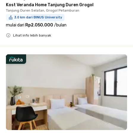
Kost Veranda Home Tanjung Duren Grogol
Tanjung Duren Selatan, Grogol Petamburan
3.0 km dari BINUS University
mulai dari
Rp2.050.000
/
bulan
Lihat info lebih banyak
Close