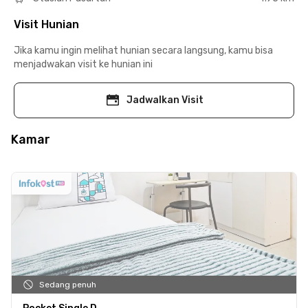
Visit Hunian
Jika kamu ingin melihat hunian secara langsung, kamu bisa
menjadwakan visit ke hunian ini
Jadwalkan Visit
Kamar
Sedang penuh