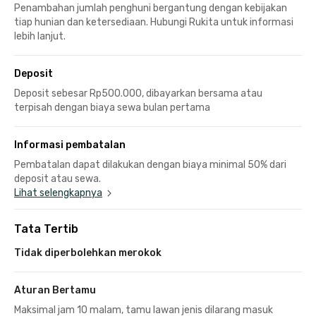
Penambahan jumlah penghuni bergantung dengan kebijakan
tiap hunian dan ketersediaan. Hubungi Rukita untuk informasi
lebih lanjut.
Deposit
Deposit sebesar Rp500.000, dibayarkan bersama atau
terpisah dengan biaya sewa bulan pertama
Informasi pembatalan
Pembatalan dapat dilakukan dengan biaya minimal 50% dari
deposit atau sewa.
Lihat selengkapnya
Tata Tertib
Tidak diperbolehkan merokok
Aturan Bertamu
Maksimal jam 10 malam, tamu lawan jenis dilarang masuk