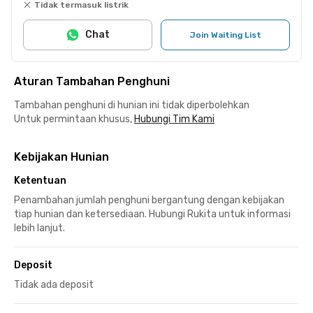
Tidak termasuk listrik
Chat
Join Waiting List
Aturan Tambahan Penghuni
Tambahan penghuni di hunian ini tidak diperbolehkan
Untuk permintaan khusus,
Hubungi Tim Kami
Kebijakan Hunian
Ketentuan
Penambahan jumlah penghuni bergantung dengan kebijakan
tiap hunian dan ketersediaan. Hubungi Rukita untuk informasi
lebih lanjut.
Deposit
Tidak ada deposit