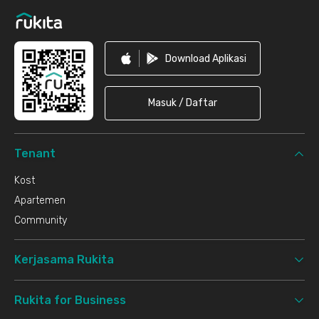
Download Aplikasi
Masuk / Daftar
Tenant
Kost
Apartemen
Community
Kerjasama Rukita
Rukita for Business