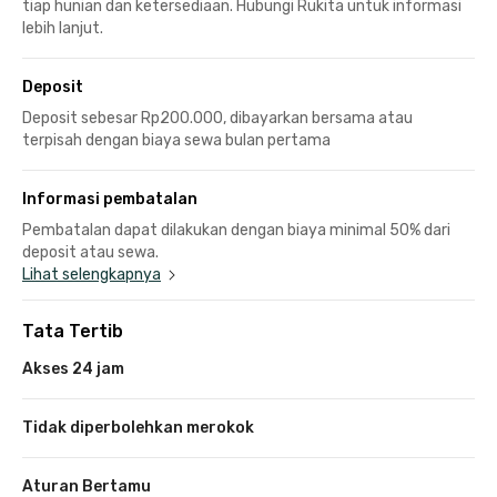
tiap hunian dan ketersediaan. Hubungi Rukita untuk informasi
lebih lanjut.
Deposit
Deposit sebesar Rp200.000, dibayarkan bersama atau
terpisah dengan biaya sewa bulan pertama
Informasi pembatalan
Pembatalan dapat dilakukan dengan biaya minimal 50% dari
deposit atau sewa.
Lihat selengkapnya
Tata Tertib
Akses 24 jam
Tidak diperbolehkan merokok
Aturan Bertamu