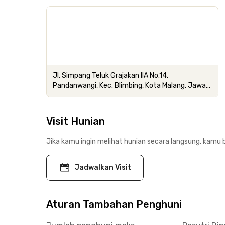
Jl. Simpang Teluk Grajakan IIA No.14,
Pandanwangi, Kec. Blimbing, Kota Malang, Jawa
Timur
Visit Hunian
Jika kamu ingin melihat hunian secara langsung, kamu b
Jadwalkan Visit
Aturan Tambahan Penghuni