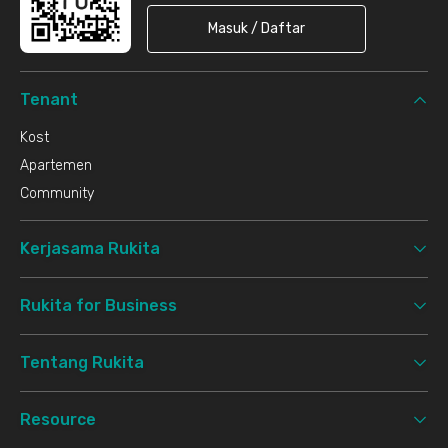
Masuk / Daftar
Tenant
Kost
Apartemen
Community
Kerjasama Rukita
Rukita for Business
Tentang Rukita
Resource