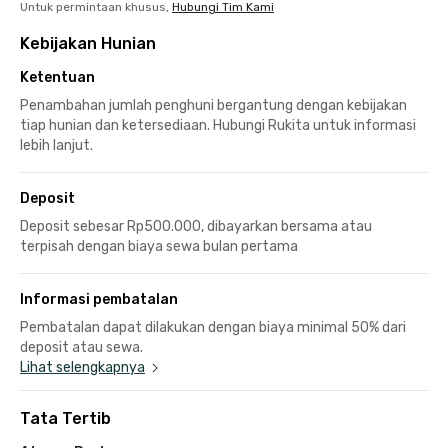
Untuk permintaan khusus,
Hubungi Tim Kami
Kebijakan Hunian
Ketentuan
Penambahan jumlah penghuni bergantung dengan kebijakan
tiap hunian dan ketersediaan. Hubungi Rukita untuk informasi
lebih lanjut.
Deposit
Deposit sebesar Rp500.000, dibayarkan bersama atau
terpisah dengan biaya sewa bulan pertama
Informasi pembatalan
Pembatalan dapat dilakukan dengan biaya minimal 50% dari
deposit atau sewa.
Lihat selengkapnya
Tata Tertib