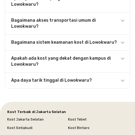
Lowokwaru?
Bagaimana akses transportasi umum di
Lowokwaru?
Bagaimana sistem keamanan kost di Lowokwaru?
Apakah ada kost yang dekat dengan kampus di
Lowokwaru?
Apa daya tarik tinggal di Lowokwaru?
Kost Terbaik di Jakarta Selatan
Kost Jakarta Selatan
Kost Tebet
Kost Setiabudi
Kost Bintaro