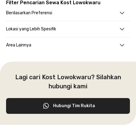
Filter Pencarian Sewa Kost Lowokwaru
Berdasarkan Preferensi
Lokasi yang Lebih Spesifik
Area Lainnya
Lagi cari Kost Lowokwaru? Silahkan
hubungi kami
Hubungi Tim Rukita