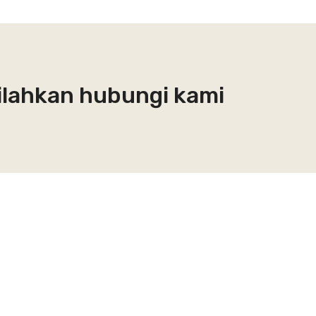
Silahkan hubungi kami