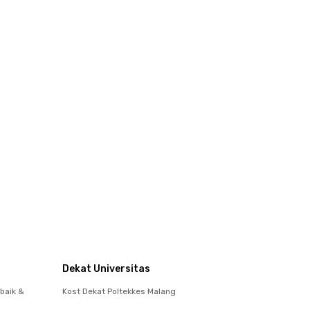
Dekat Universitas
baik &
Kost Dekat Poltekkes Malang