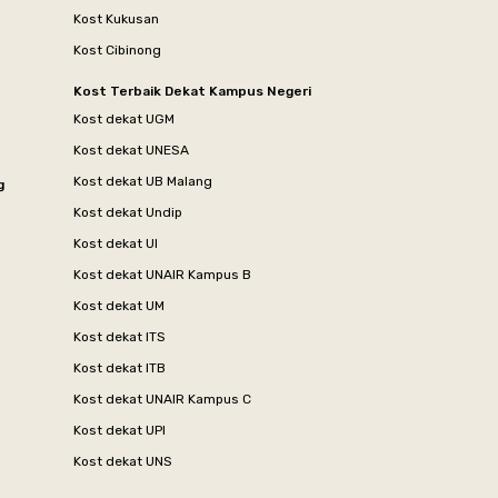
Kost Kukusan
Kost Cibinong
Kost Terbaik Dekat Kampus Negeri
Kost dekat UGM
Kost dekat UNESA
Kost dekat UB Malang
g
Kost dekat Undip
Kost dekat UI
Kost dekat UNAIR Kampus B
Kost dekat UM
Kost dekat ITS
Kost dekat ITB
Kost dekat UNAIR Kampus C
Kost dekat UPI
Kost dekat UNS