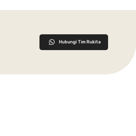
Hubungi Tim Rukita