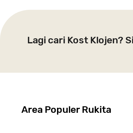
Lagi cari Kost Klojen? 
Area Populer Rukita