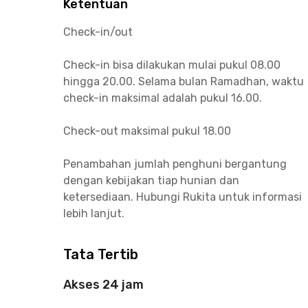
Ketentuan
Check-in/out
Check-in bisa dilakukan mulai pukul 08.00
hingga 20.00. Selama bulan Ramadhan, waktu
check-in maksimal adalah pukul 16.00.
Check-out maksimal pukul 18.00
Penambahan jumlah penghuni bergantung
dengan kebijakan tiap hunian dan
ketersediaan. Hubungi Rukita untuk informasi
lebih lanjut.
Tata Tertib
Akses 24 jam