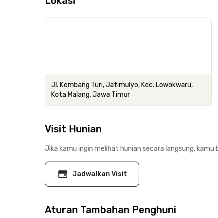
Lokasi
Jl. Kembang Turi, Jatimulyo, Kec. Lowokwaru,
Kota Malang, Jawa Timur
Visit Hunian
Jika kamu ingin melihat hunian secara langsung, kamu b
Jadwalkan Visit
Aturan Tambahan Penghuni