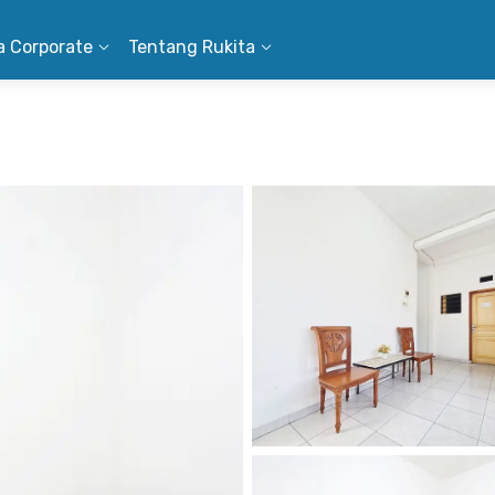
a Corporate
Tentang Rukita