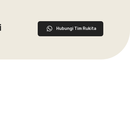
i
Hubungi Tim Rukita