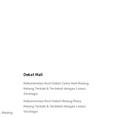
Dekat Mall
Rekomendasi Kost Dekat Cyber Mall Malang,
Malang Terbaik & Terdekat dengan Lokasi
Strategis
Rekomendasi Kost Dekat Malang Plaza,
Malang Terbaik & Terdekat dengan Lokasi
Strategis
g, Malang