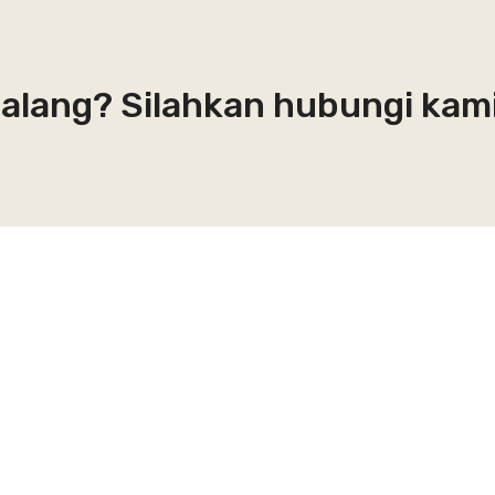
 Malang? Silahkan hubungi kam