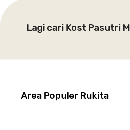
Lagi cari Kost Pasutri
Area Populer Rukita