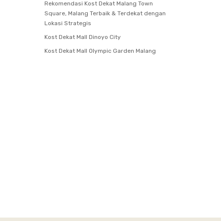
Rekomendasi Kost Dekat Malang Town
Square, Malang Terbaik & Terdekat dengan
Lokasi Strategis
Kost Dekat Mall Dinoyo City
Kost Dekat Mall Olympic Garden Malang