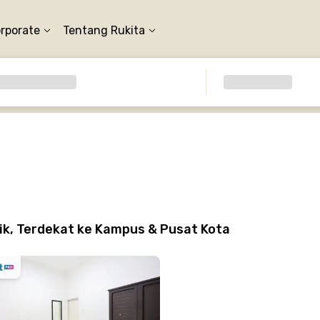
orporate
Tentang Rukita
ik, Terdekat ke Kampus & Pusat Kota