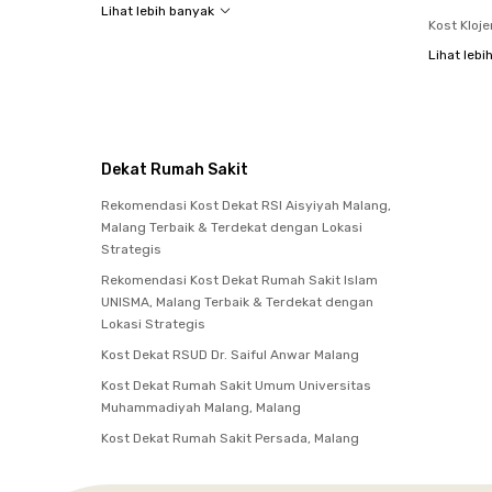
Lihat lebih banyak
Kost Kloje
Lihat lebi
Dekat Rumah Sakit
Rekomendasi Kost Dekat RSI Aisyiyah Malang,
Malang Terbaik & Terdekat dengan Lokasi
Strategis
Rekomendasi Kost Dekat Rumah Sakit Islam
UNISMA, Malang Terbaik & Terdekat dengan
Lokasi Strategis
Kost Dekat RSUD Dr. Saiful Anwar Malang
Kost Dekat Rumah Sakit Umum Universitas
Muhammadiyah Malang, Malang
Kost Dekat Rumah Sakit Persada, Malang